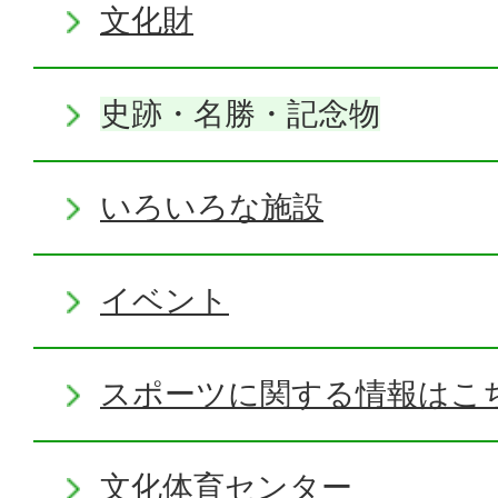
文化財
史跡・名勝・記念物
いろいろな施設
イベント
スポーツに関する情報はこ
文化体育センター