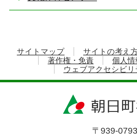
サイトマップ
サイトの考え
著作権・免責
個人情
ウェブアクセシビリ
〒939-079