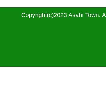
Copyright(c)2023 Asahi Town. A