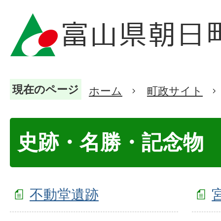
現在のページ
ホーム
町政サイト
史跡・名勝・記念物
不動堂遺跡