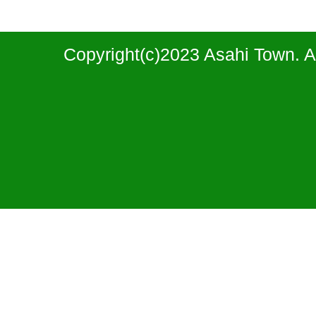
Copyright(c)2023 Asahi Town. A