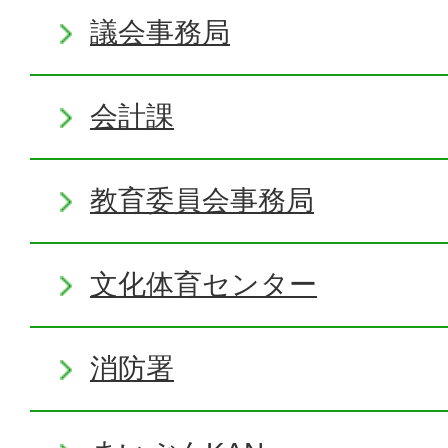
議会事務局
会計課
教育委員会事務局
文化体育センター
消防署