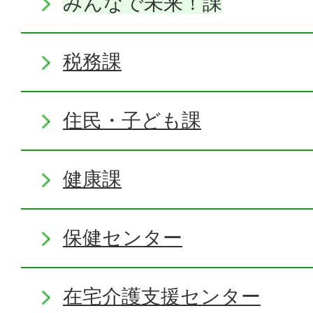
みんなで未来！課
税務課
住民・子ども課
健康課
保健センター
在宅介護支援センター