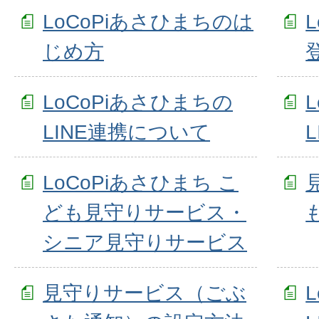
LoCoPiあさひまちのは
じめ方
LoCoPiあさひまちの
LINE連携について
LoCoPiあさひまち こ
ども見守りサービス・
シニア見守りサービス
見守りサービス（ごぶ