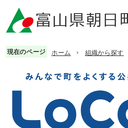
現在のページ
ホーム
組織から探す