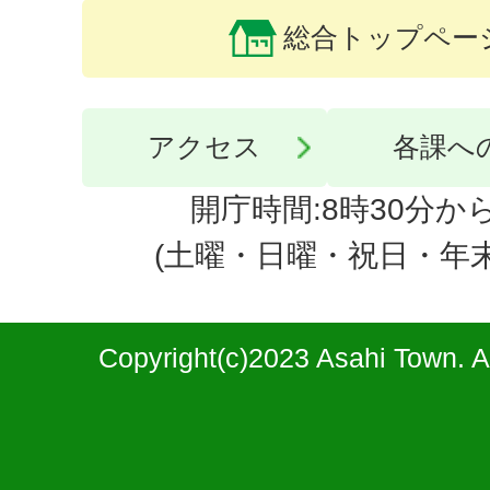
総合トップペー
アクセス
各課へ
開庁時間:8時30分から
(土曜・日曜・祝日・年
Copyright(c)2023 Asahi Town. A