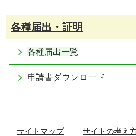
各種届出・証明
各種届出一覧
申請書ダウンロード
サイトマップ
サイトの考え