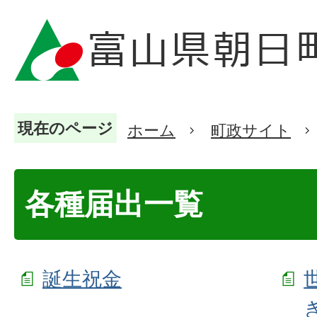
現在のページ
ホーム
町政サイト
各種届出一覧
誕生祝金