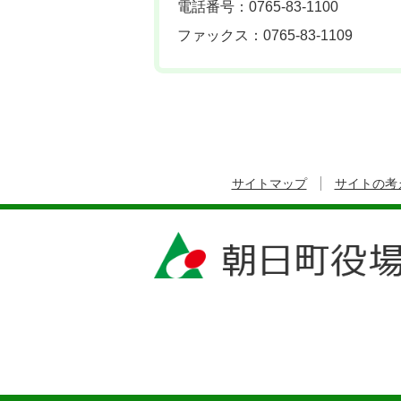
電話番号：0765-83-1100
ファックス：0765-83-1109
サイトマップ
サイトの考