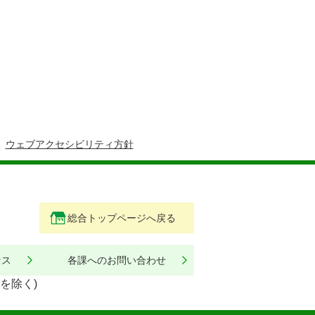
ウェブアクセシビリティ方針
総合トップページへ戻る
セス
各課へのお問い合わせ
を除く)