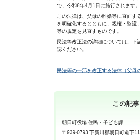
で、令和8年4月1日に施行されます
この法律は、父母の離婚等に直面す
を明確化するとともに、親権・監護
等の規定を見直すものです。
民法等改正法の詳細については、下
認ください。
民法等の一部を改正する法律（父母
この記事
朝日町役場 住民・子ども課
〒939-0793 下新川郡朝日町道下11