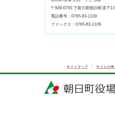
〒939-0793 下新川郡朝日町道下11
電話番号：0765-83-1100
ファックス：0765-83-1109
サイトマップ
サイトの考