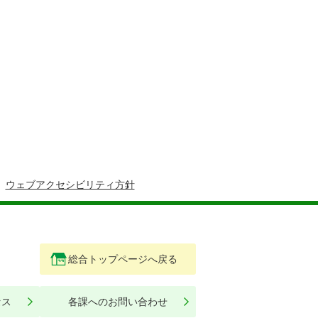
ウェブアクセシビリティ方針
総合トップページへ戻る
セス
各課へのお問い合わせ