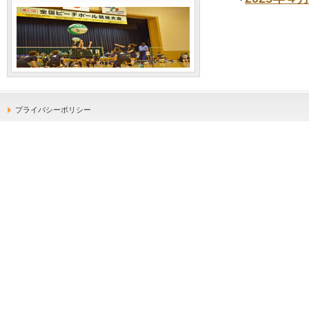
・
プライバシーポリシー