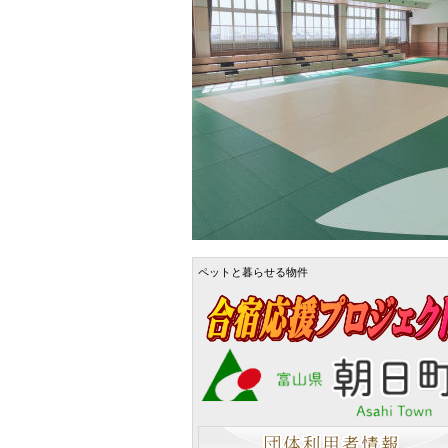
ペットと暮らせる物件