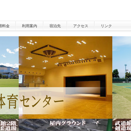
用料金
利用案内
宿泊先
アクセス
リンク