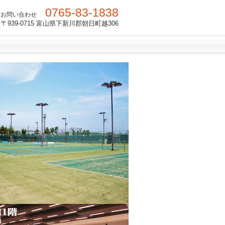
0765-83-1838
お問い合わせ
〒939-0715 富山県下新川郡朝日町越306