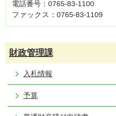
電話番号：0765-83-1100
ファックス：0765-83-1109
財政管理課
入札情報
予算