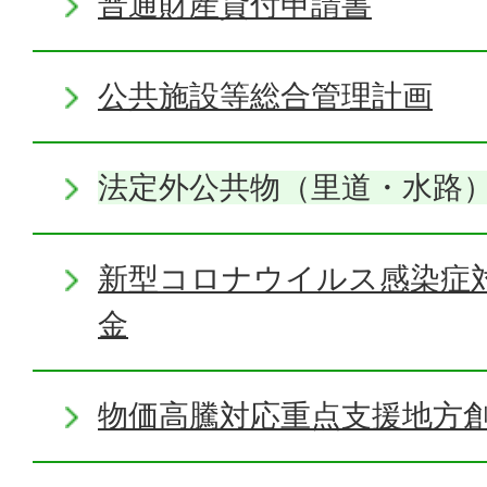
普通財産貸付申請書
公共施設等総合管理計画
法定外公共物（里道・水路
新型コロナウイルス感染症
金
物価高騰対応重点支援地方