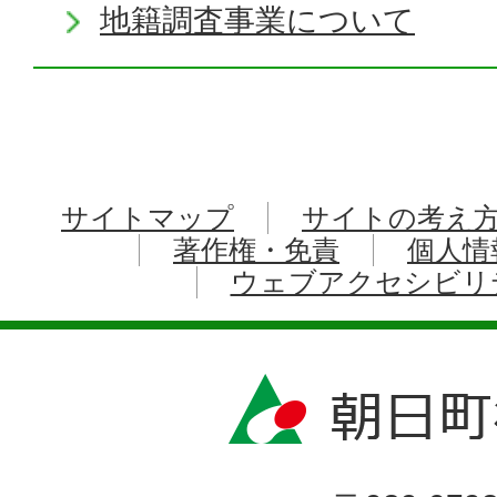
地籍調査事業について
サイトマップ
サイトの考え
著作権・免責
個人情
ウェブアクセシビリ