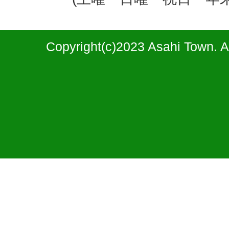
Copyright(c)2023 Asahi Town. A