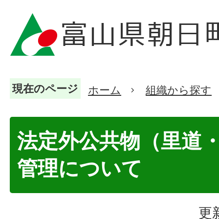
現在のページ
ホーム
組織から探す
法定外公共物（里道
管理について
更