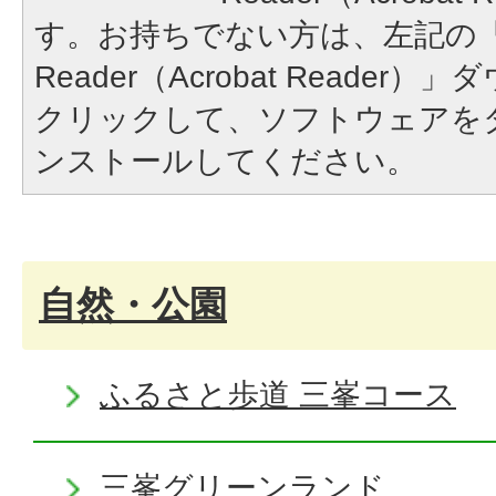
す。お持ちでない方は、左記の「A
Reader（Acrobat Reade
クリックして、ソフトウェアを
ンストールしてください。
自然・公園
ふるさと歩道 三峯コース
三峯グリーンランド