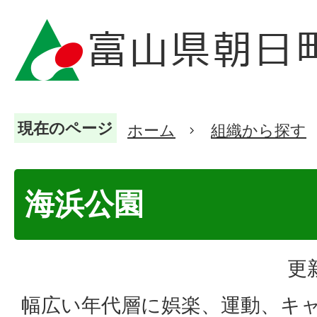
現在のページ
ホーム
組織から探す
海浜公園
更
幅広い年代層に娯楽、運動、キ