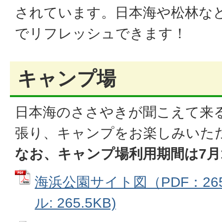
されています。日本海や松林な
でリフレッシュできます！
キャンプ場
日本海のささやきが聞こえて来
張り、キャンプをお楽しみいた
なお、キャンプ場利用期間は7月1
海浜公園サイト図（PDF：265.
ル: 265.5KB)