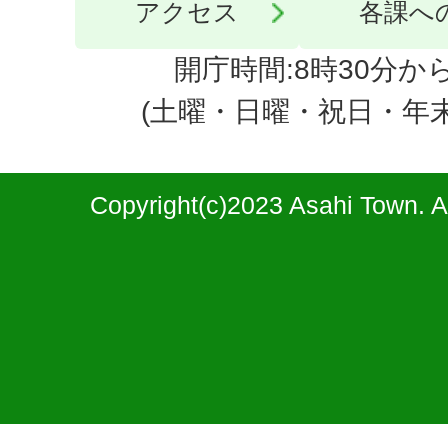
アクセス
各課へ
開庁時間:8時30分から
(土曜・日曜・祝日・年
Copyright(c)2023 Asahi Town. A