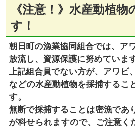
《注意！》水産動植物
す！
朝日町の漁業協同組合では、ア
放流し、資源保護に努めていま
上記組合員でない方が、アワビ
などの水産動植物を採捕するこ
す。
無断で採捕することは密漁であ
が科せられますので、ご注意く