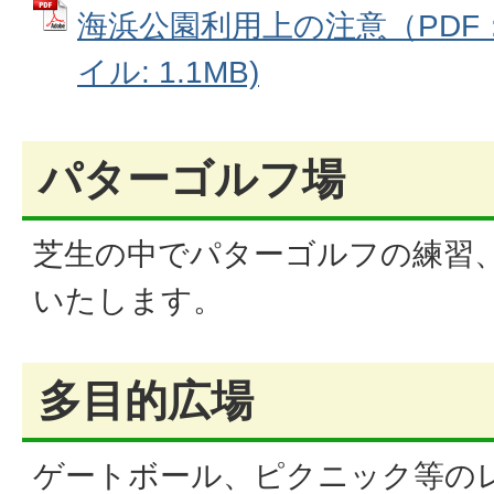
海浜公園利用上の注意（PDF：1
イル: 1.1MB)
パターゴルフ場
芝生の中でパターゴルフの練習
いたします。
多目的広場
ゲートボール、ピクニック等の