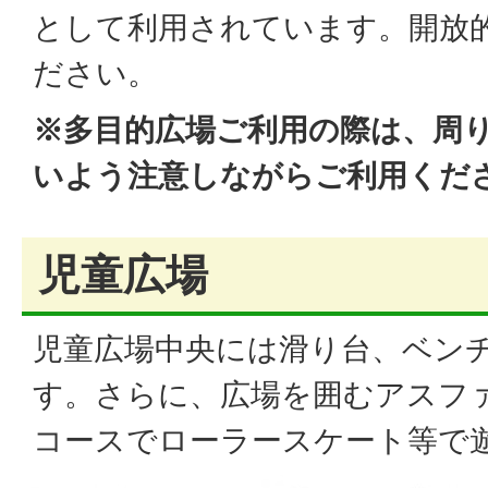
として利用されています。開放
ださい。
※多目的広場ご利用の際は、周
いよう注意しながらご利用くだ
児童広場
児童広場中央には滑り台、ベン
す。さらに、広場を囲むアスフ
コースでローラースケート等で