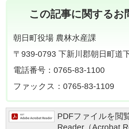
この記事に関するお
朝日町役場 農林水産課
〒939-0793 下新川郡朝日町道下
電話番号：0765-83-1100
ファックス：0765-83-1109
PDFファイルを閲覧
Reader（Acroba