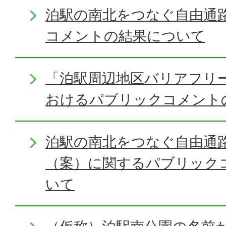
泊駅の南北をつなぐ自由通
コメントの結果について
「泊駅周辺地区バリアフリ
おけるパブリックコメント
泊駅の南北をつなぐ自由通
（案）に関するパブリック
いて