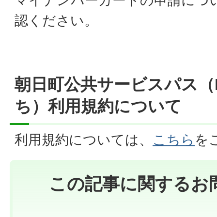
マイナンバーカードの申請につ
認ください。
朝日町公共サービスパス（L
ち）利用規約について
利用規約については、
こちら
を
この記事に関するお