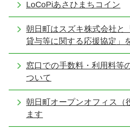
LoCoPiあさひまちコイン
朝日町はスズキ株式会社と
貸与等に関する応援協定」
窓口での手数料・利用料等
ついて
朝日町オープンオフィス（
ます