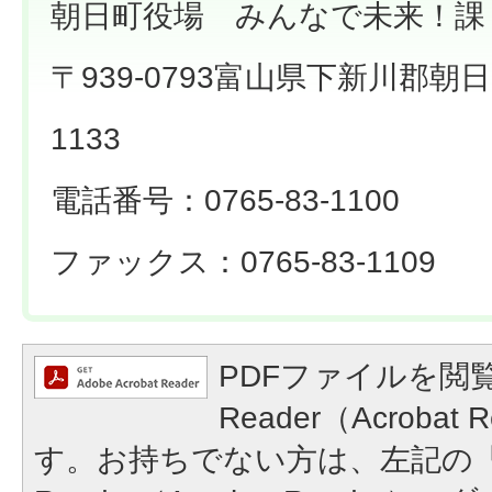
朝日町役場 みんなで未来！課
〒939-0793富山県下新川郡朝
1133
電話番号：0765-83-1100
ファックス：0765-83-1109
PDFファイルを閲覧
Reader（Acroba
す。お持ちでない方は、左記の「A