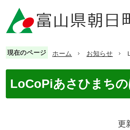
現在のページ
ホーム
お知らせ
LoCoPiあさひまち
更