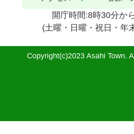
開庁時間:8時30分から
(土曜・日曜・祝日・年
Copyright(c)2023 Asahi Town. A