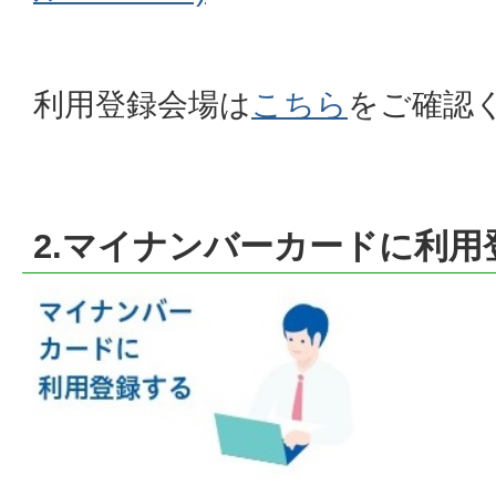
利用登録会場は
こちら
をご確認
2.マイナンバーカードに利用