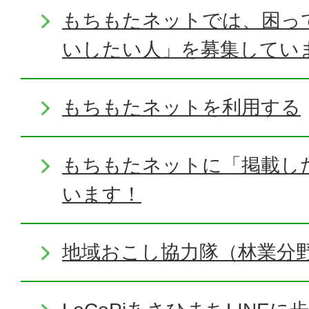
もちもたネットでは、困っ
いしたい人」を募集してい
もちもたネットを利用する
もちもたネットに「掲載し
います！
地域おこし協力隊（林業分