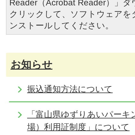
Reader（Acrobat Reade
クリックして、ソフトウェアを
ンストールしてください。
お知らせ
振込通知方法について
「富山県ゆずりあいパーキ
場）利用証制度」について