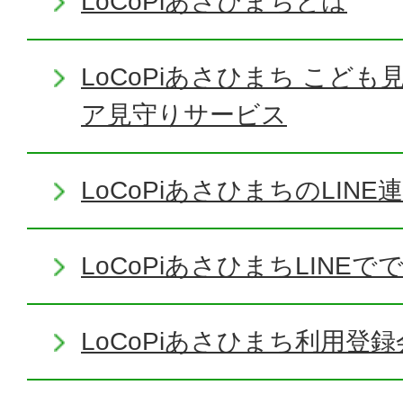
LoCoPiあさひまちとは
LoCoPiあさひまち こど
ア見守りサービス
LoCoPiあさひまちのLIN
LoCoPiあさひまちLINE
LoCoPiあさひまち利用登