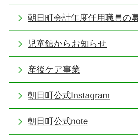
朝日町会計年度任用職員の
児童館からお知らせ
産後ケア事業
朝日町公式Instagram
朝日町公式note