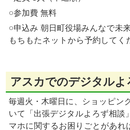
○参加費 無料
○申込み 朝日町役場みんなで未
もちもたネットから予約してく
アスカでのデジタルよ
毎週火・木曜日に、ショッピン
いて「出張デジタルよろず相談
マホに関するお困りごとがあれ