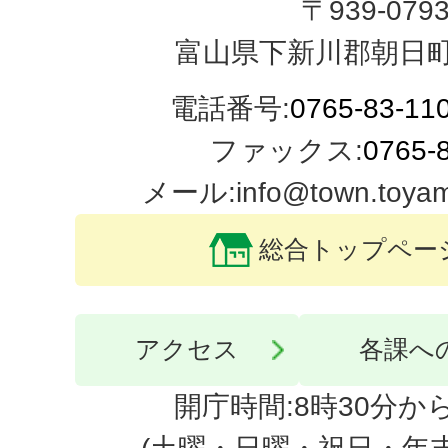
〒939-079
富山県下新川郡朝日町
電話番号:
0765-83-11
ファックス:
0765-
メール:info@town.toyama-
総合トップペー
アクセス
各課へ
開庁時間:8時30分から