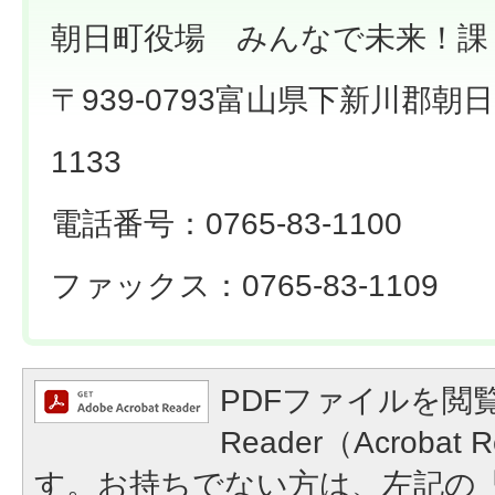
朝日町役場 みんなで未来！課
〒939-0793富山県下新川郡朝
1133
電話番号：0765-83-1100
ファックス：0765-83-1109
PDFファイルを閲覧
Reader（Acroba
す。お持ちでない方は、左記の「A