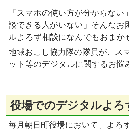
「スマホの使い方が分からない
談できる人がいない」そんなお
ルよろず相談になんでもおまか
地域おこし協力隊の隊員が、ス
ット等のデジタルに関するお悩
役場でのデジタルよろ
毎月朝日町役場において、よろ