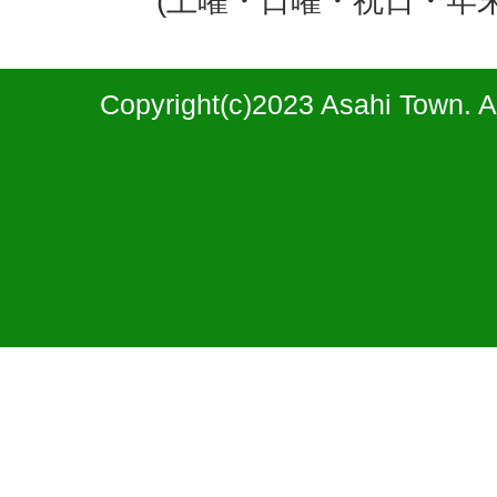
(土曜・日曜・祝日・年
Copyright(c)2023 Asahi Town. A