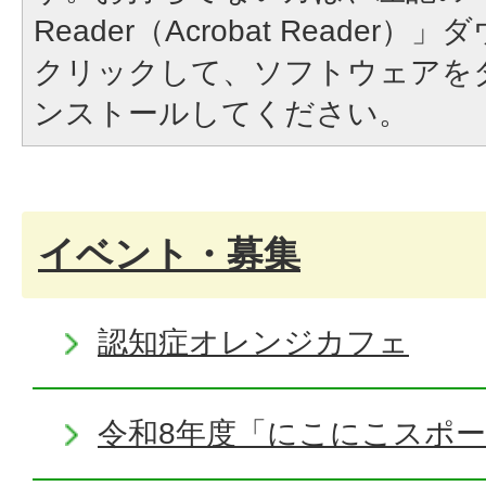
Reader（Acrobat Reade
クリックして、ソフトウェアを
ンストールしてください。
イベント・募集
認知症オレンジカフェ
令和8年度「にこにこスポ