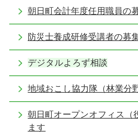
朝日町会計年度任用職員の
防災士養成研修受講者の募
デジタルよろず相談
地域おこし協力隊（林業分
朝日町オープンオフィス（
ます