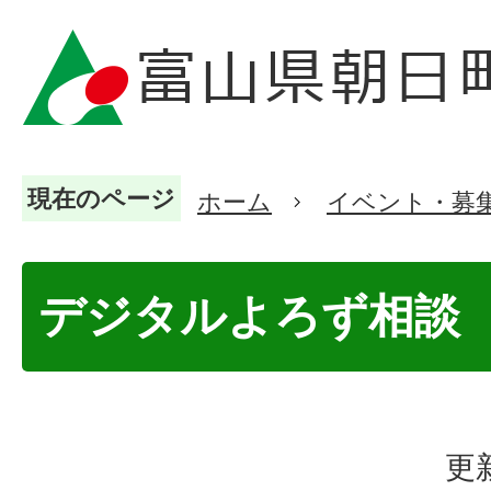
現在のページ
ホーム
イベント・募
デジタルよろず相談
更