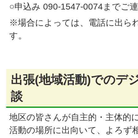
○申込み 090-1547-0074ま
※場合によっては、電話に出ら
す。
出張(地域活動)でのデ
談
地区の皆さんが自主的・主体的
活動の場所に出向いて、よろず