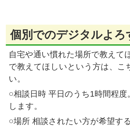
個別でのデジタルよろ
自宅や通い慣れた場所で教えて
で教えてほしいという方は、こ
い。
○相談日時 平日のうち1時間程
します。
○場所 相談されたい方が希望す