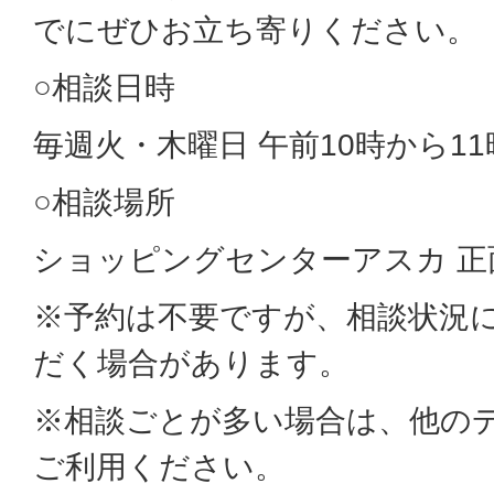
でにぜひお立ち寄りください。
○相談日時
毎週火・木曜日 午前10時から11
○相談場所
ショッピングセンターアスカ 正
※予約は不要ですが、相談状況
だく場合があります。
※相談ごとが多い場合は、他の
ご利用ください。