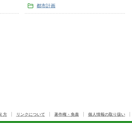
都市計画
え方
リンクについて
著作権・免責
個人情報の取り扱い