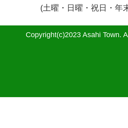
(土曜・日曜・祝日・年
Copyright(c)2023 Asahi Town. A