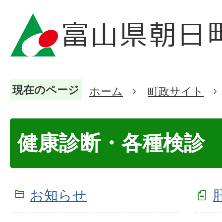
現在のページ
ホーム
町政サイト
健康診断・各種検診
お知らせ