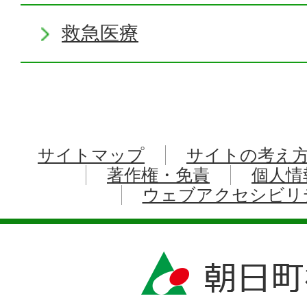
救急医療
サイトマップ
サイトの考え
著作権・免責
個人情
ウェブアクセシビリ