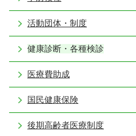
活動団体・制度
健康診断・各種検診
医療費助成
国民健康保険
後期高齢者医療制度