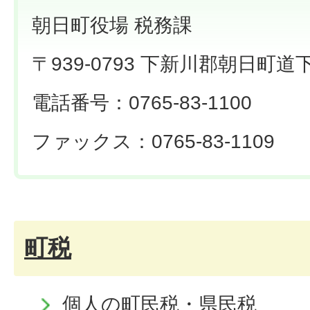
朝日町役場 税務課
〒939-0793 下新川郡朝日町道下
電話番号：0765-83-1100
ファックス：0765-83-1109
町税
個人の町民税・県民税