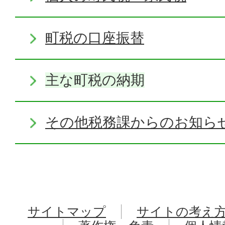
町税の口座振替
主な町税の納期
その他税務課からのお知ら
サイトマップ
サイトの考え