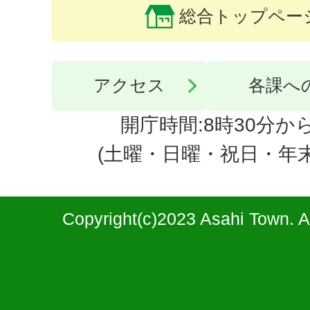
総合トップペー
アクセス
各課へ
開庁時間:8時30分から
(土曜・日曜・祝日・年
Copyright(c)2023 Asahi Town. A