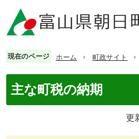
現在のページ
ホーム
町政サイト
主な町税の納期
更