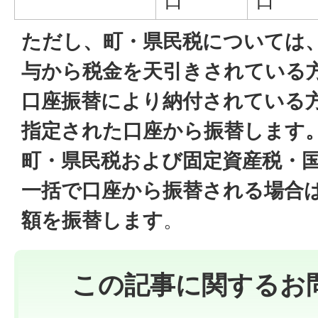
日
日
ただし、町・県民税については
与から税金を天引きされている
口座振替により納付されている
指定された口座から振替します
町・県民税および固定資産税・
一括で口座から振替される場合
額を振替します
。
この記事に関するお