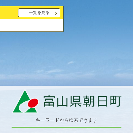
一覧を見る
キーワードから検索できます