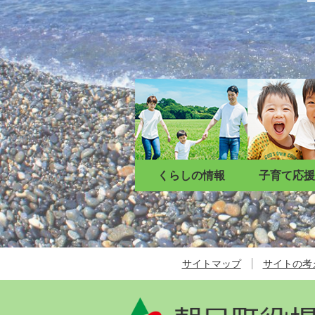
くらしの情報
子育て応援
サイトマップ
サイトの考